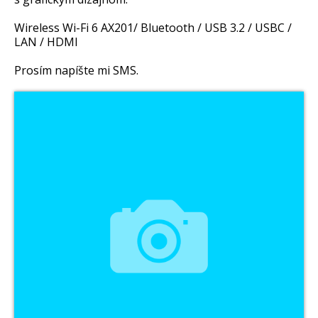
Wireless Wi-Fi 6 AX201/ Bluetooth / USB 3.2 / USBC /
LAN / HDMI
Prosím napíšte mi SMS.