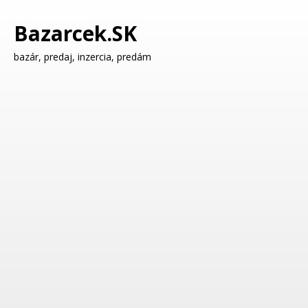
Bazarcek.SK
bazár, predaj, inzercia, predám