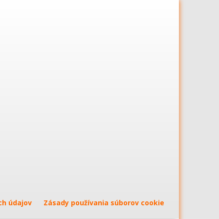
ch údajov
Zásady používania súborov cookie