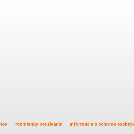
mov
Podmienky používania
Informácie o ochrane osobný