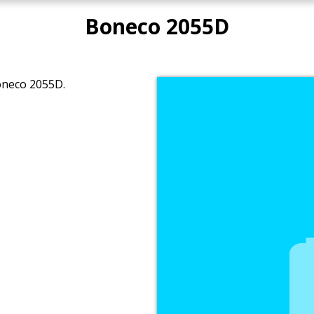
Boneco 2055D
oneco 2055D.