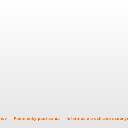
mov
Podmienky používania
Informácie o ochrane osobný