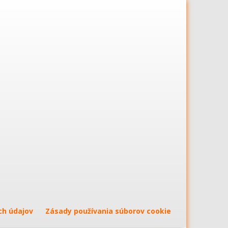
ch údajov
Zásady používania súborov cookie