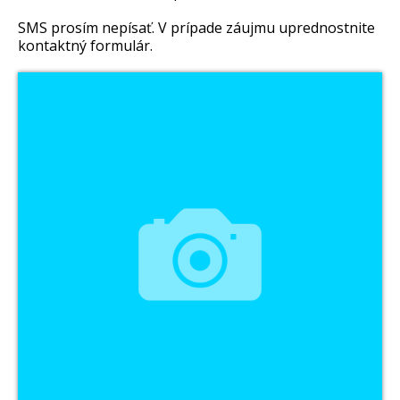
SMS prosím nepísať. V prípade záujmu uprednostnite
kontaktný formulár.