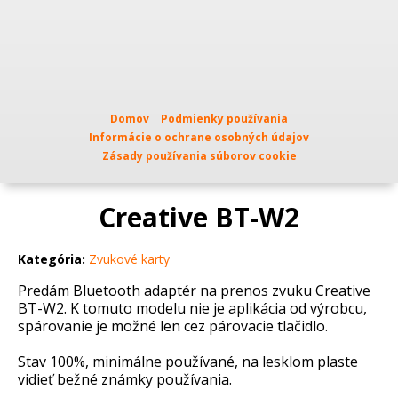
Domov
Podmienky používania
Informácie o ochrane osobných údajov
Zásady používania súborov cookie
Creative BT-W2
Kategória:
Zvukové karty
Predám Bluetooth adaptér na prenos zvuku Creative
BT-W2. K tomuto modelu nie je aplikácia od výrobcu,
spárovanie je možné len cez párovacie tlačidlo.
Stav 100%, minimálne používané, na lesklom plaste
vidieť bežné známky používania.