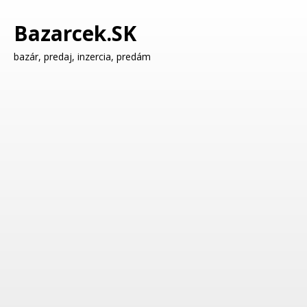
Bazarcek.SK
bazár, predaj, inzercia, predám