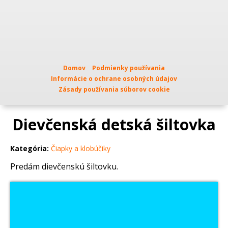
Domov
Podmienky používania
Informácie o ochrane osobných údajov
Zásady používania súborov cookie
Dievčenská detská šiltovka
Kategória:
Čiapky a klobúčiky
Predám dievčenskú šiltovku.