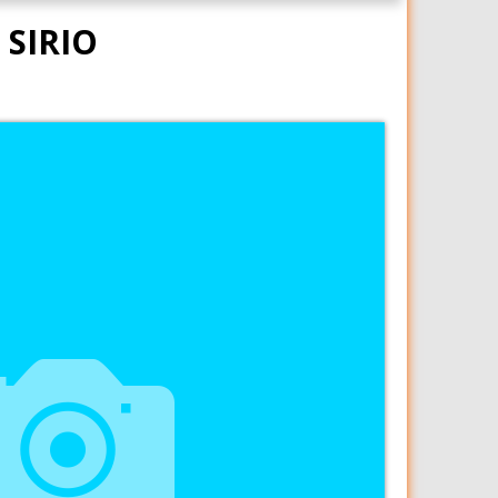
 SIRIO