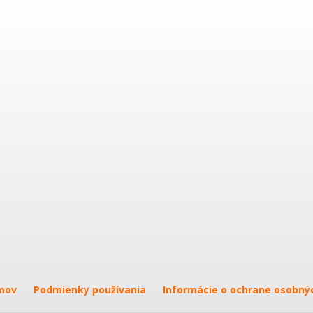
mov
Podmienky používania
Informácie o ochrane osobný