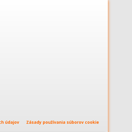
ch údajov
Zásady používania súborov cookie