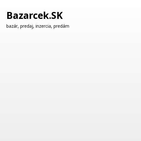
Bazarcek.SK
bazár, predaj, inzercia, predám