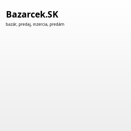
Bazarcek.SK
bazár, predaj, inzercia, predám