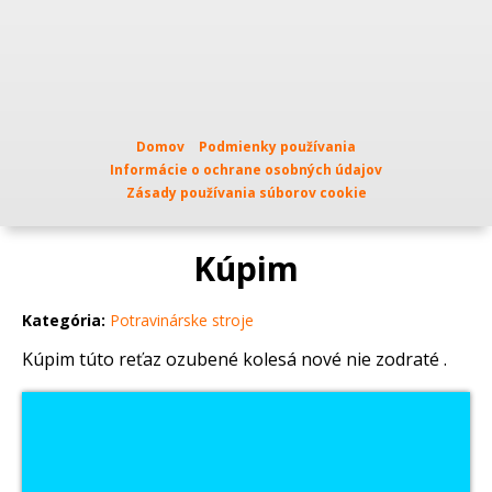
Domov
Podmienky používania
Informácie o ochrane osobných údajov
Zásady používania súborov cookie
Kúpim
Kategória:
Potravinárske stroje
Kúpim túto reťaz ozubené kolesá nové nie zodraté .