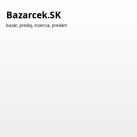
Bazarcek.SK
bazár, predaj, inzercia, predám