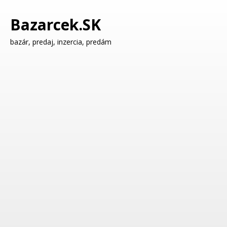
Bazarcek.SK
bazár, predaj, inzercia, predám