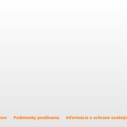
mov
Podmienky používania
Informácie o ochrane osobný