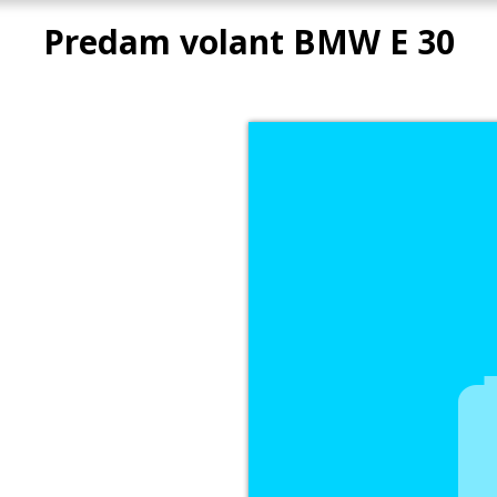
Predam volant BMW E 30