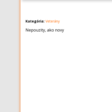
Kategória:
Veterány
Nepouzity, ako novy