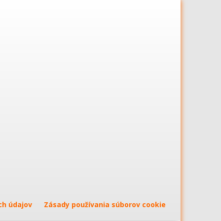
ch údajov
Zásady používania súborov cookie