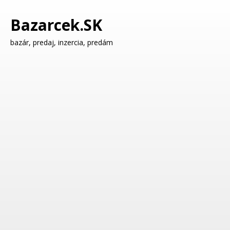
Bazarcek.SK
bazár, predaj, inzercia, predám