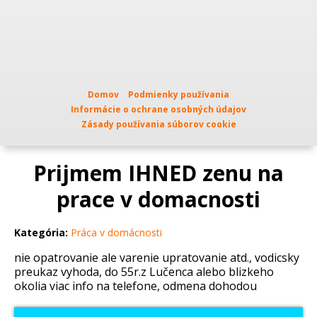
Domov
Podmienky používania
Informácie o ochrane osobných údajov
Zásady používania súborov cookie
Prijmem IHNED zenu na
prace v domacnosti
Kategória:
Práca v domácnosti
nie opatrovanie ale varenie upratovanie atd., vodicsky
preukaz vyhoda, do 55r.z Lučenca alebo blizkeho
okolia viac info na telefone, odmena dohodou