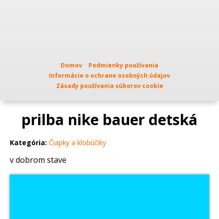
Domov
Podmienky používania
Informácie o ochrane osobných údajov
Zásady používania súborov cookie
prilba nike bauer detská
Kategória:
Čiapky a klobúčiky
v dobrom stave