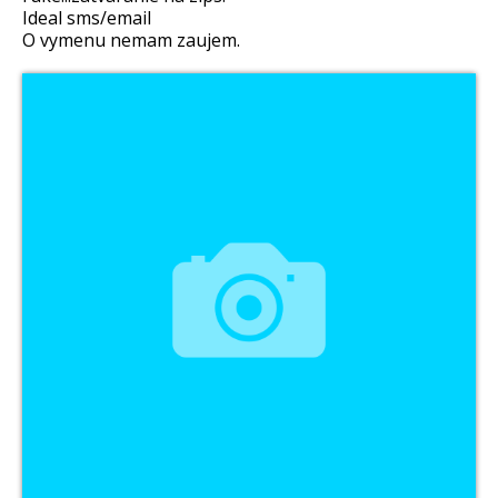
Ideal sms/email
O vymenu nemam zaujem.