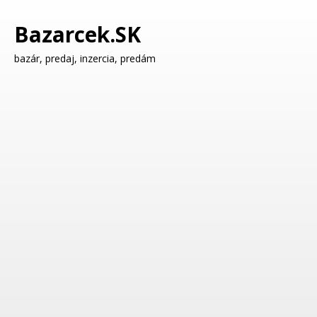
Bazarcek.SK
bazár, predaj, inzercia, predám