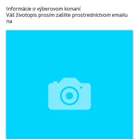
Informácie o výberovom konaní
Váš životopis prosím zašlite prostredníctvom emailu
na