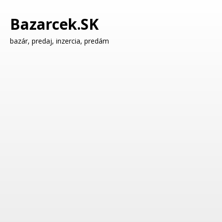
Bazarcek.SK
bazár, predaj, inzercia, predám