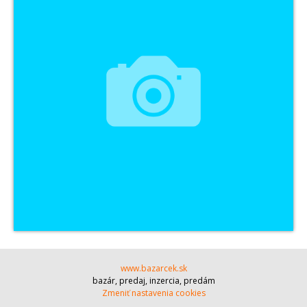
www.bazarcek.sk
bazár, predaj, inzercia, predám
Zmeniť nastavenia cookies