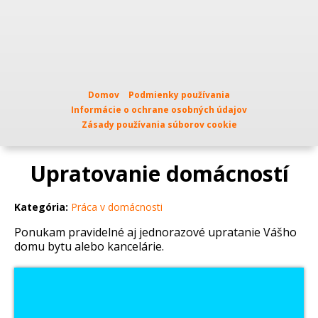
Domov
Podmienky používania
Informácie o ochrane osobných údajov
Zásady používania súborov cookie
Upratovanie domácností
Kategória:
Práca v domácnosti
Ponukam pravidelné aj jednorazové upratanie Vášho
domu bytu alebo kancelárie.