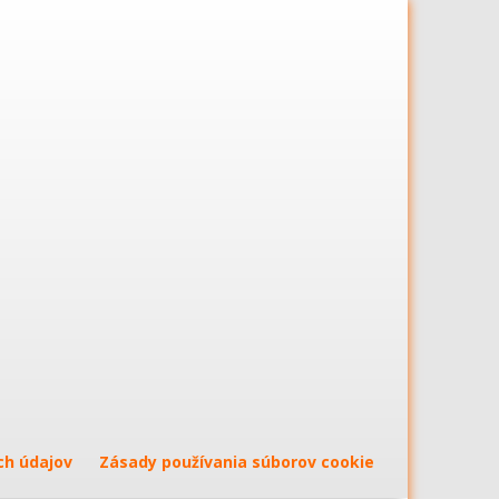
ch údajov
Zásady používania súborov cookie