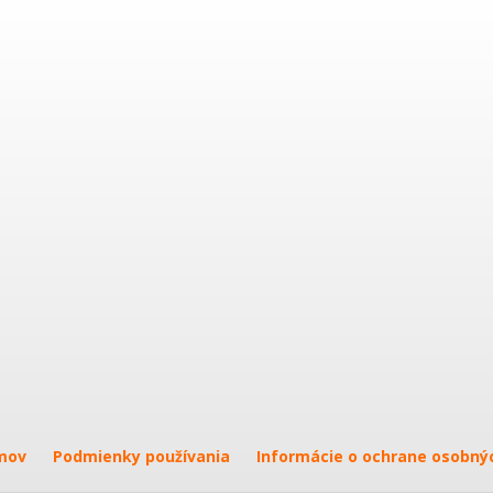
mov
Podmienky používania
Informácie o ochrane osobný