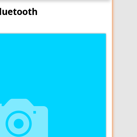
luetooth