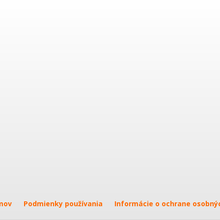
mov
Podmienky používania
Informácie o ochrane osobný