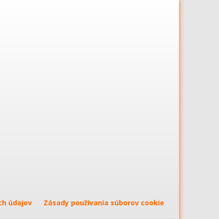
ch údajov
Zásady používania súborov cookie