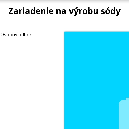
Zariadenie na výrobu sódy
u.Osobný odber.