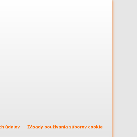
ch údajov
Zásady používania súborov cookie