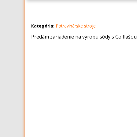
Kategória:
Potravinárske stroje
Predám zariadenie na výrobu sódy s Co flašo