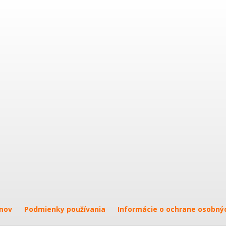
mov
Podmienky používania
Informácie o ochrane osobný