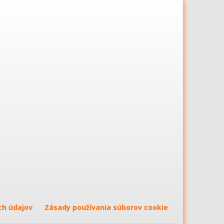
ch údajov
Zásady používania súborov cookie