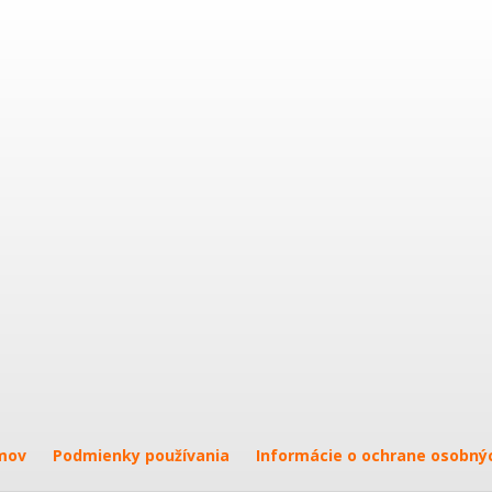
mov
Podmienky používania
Informácie o ochrane osobný