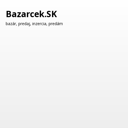
Bazarcek.SK
bazár, predaj, inzercia, predám