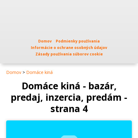
Domov
Podmienky používania
Informácie o ochrane osobných údajov
Zásady používania súborov cookie
Domov
>
Domáce kiná
Domáce kiná - bazár,
predaj, inzercia, predám -
strana 4