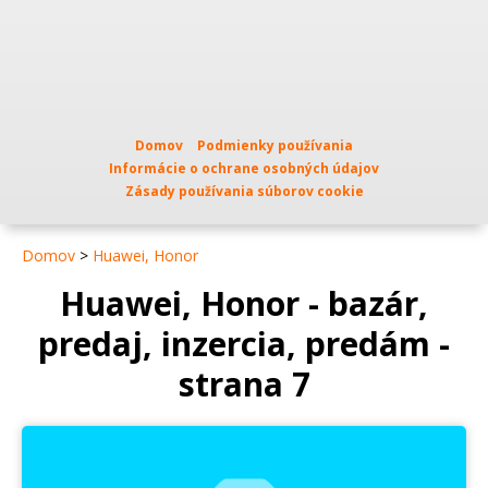
Domov
Podmienky používania
Informácie o ochrane osobných údajov
Zásady používania súborov cookie
Domov
>
Huawei, Honor
Huawei, Honor - bazár,
predaj, inzercia, predám -
strana 7