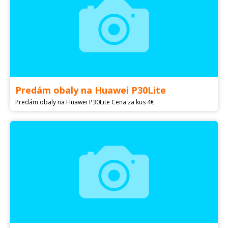
Predám obaly na Huawei P30Lite
Predám obaly na Huawei P30Lite Cena za kus 4€