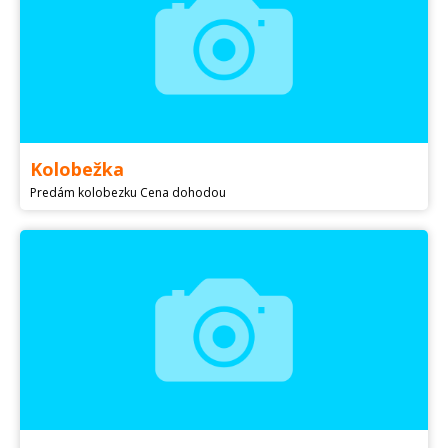
Kolobežka
Predám kolobezku Cena dohodou