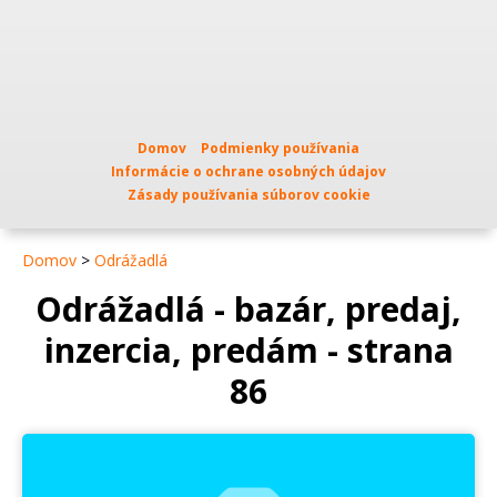
Domov
Podmienky používania
Informácie o ochrane osobných údajov
Zásady používania súborov cookie
Domov
>
Odrážadlá
Odrážadlá - bazár, predaj,
inzercia, predám - strana
86