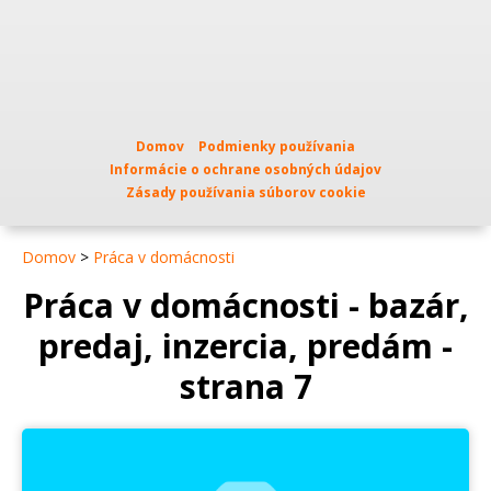
Domov
Podmienky používania
Informácie o ochrane osobných údajov
Zásady používania súborov cookie
Domov
>
Práca v domácnosti
Práca v domácnosti - bazár,
predaj, inzercia, predám -
strana 7