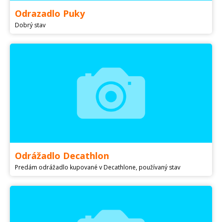
Odrazadlo Puky
Dobrý stav
Odrážadlo Decathlon
Predám odrážadlo kupované v Decathlone, používaný stav