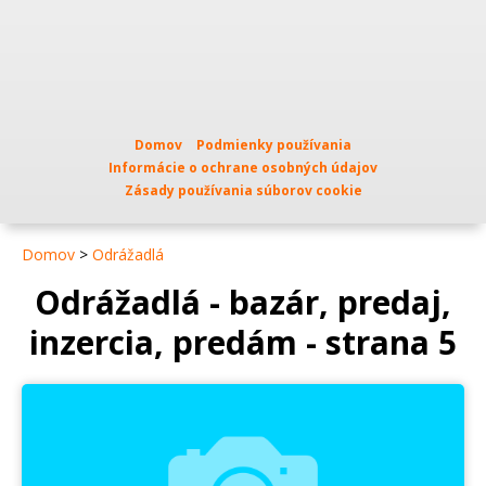
Domov
Podmienky používania
Informácie o ochrane osobných údajov
Zásady používania súborov cookie
Domov
>
Odrážadlá
Odrážadlá - bazár, predaj,
inzercia, predám - strana 5