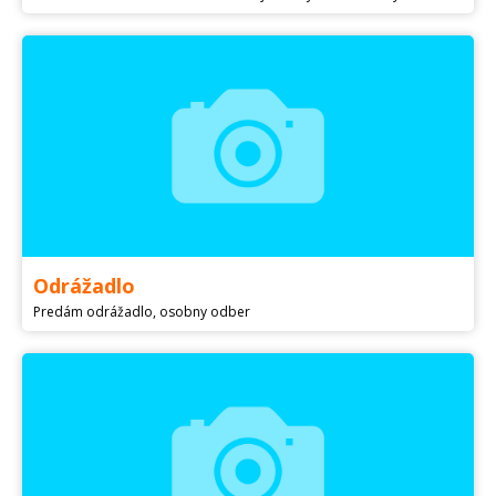
Odrážadlo
Predám odrážadlo, osobny odber