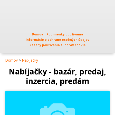
Domov
Podmienky používania
Informácie o ochrane osobných údajov
Zásady používania súborov cookie
Domov
>
Nabíjačky
Nabíjačky - bazár, predaj,
inzercia, predám