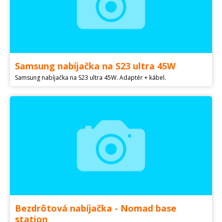
Samsung nabíjačka na S23 ultra 45W
Samsung nabíjačka na S23 ultra 45W. Adaptér + kábel.
Bezdrôtová nabíjačka - Nomad base
station