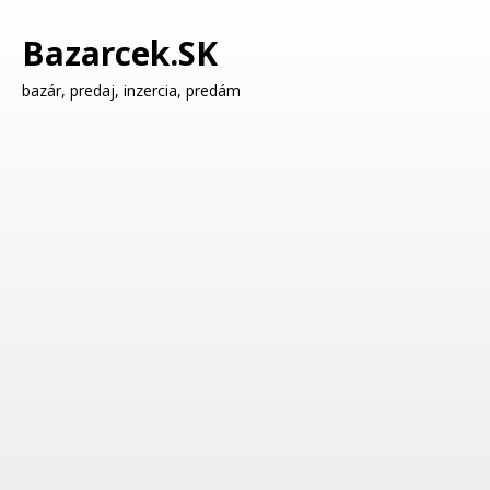
Bazarcek.SK
bazár, predaj, inzercia, predám